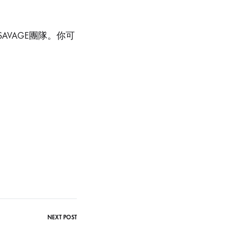
VAGE團隊。你可
NEXT POST